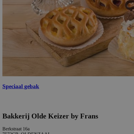
Speciaal gebak
Bakkerij Olde Keizer by Frans
Berkstraat 16a