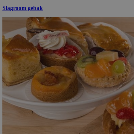
Slagroom gebak