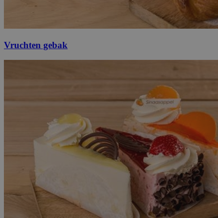
Vruchten gebak