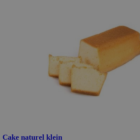
Cake naturel klein