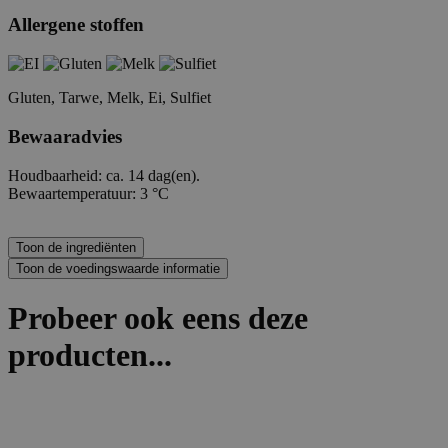
Allergene stoffen
Gluten, Tarwe, Melk, Ei, Sulfiet
Bewaaradvies
Houdbaarheid: ca. 14 dag(en).
Bewaartemperatuur: 3 °C
Probeer ook eens deze
producten...