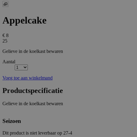
Appelcake
€ 8
25
Gelieve in de koelkast bewaren
Aantal
Voeg toe aan winkelmand
Productspecificatie
Gelieve in de koelkast bewaren
Seizoen
Dit product is niet leverbaar op 27-4