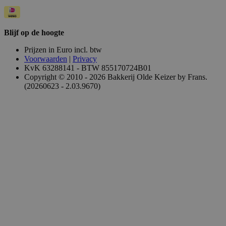
Blijf op de hoogte
Prijzen in Euro incl. btw
Voorwaarden
|
Privacy
KvK 63288141 - BTW 855170724B01
Copyright © 2010 - 2026 Bakkerij Olde Keizer by Frans.
(20260623 - 2.03.9670)