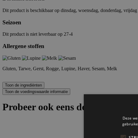
Dit product is beschikbaar op dinsdag, woensdag, donderdag, vrijdag 
Seizoen
Dit product is niet leverbaar op 27-4
Allergene stoffen
Gluten, Tarwe, Gerst, Rogge, Lupine, Haver, Sesam, Melk
Probeer ook eens deze producten